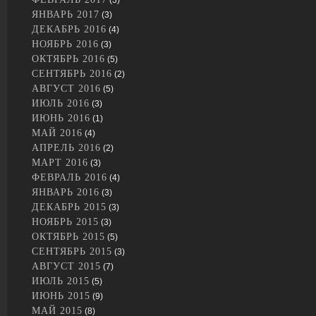
(3)
ЯНВАРЬ 2017
(3)
ДЕКАБРЬ 2016
(4)
НОЯБРЬ 2016
(3)
ОКТЯБРЬ 2016
(5)
СЕНТЯБРЬ 2016
(2)
АВГУСТ 2016
(5)
ИЮЛЬ 2016
(3)
ИЮНЬ 2016
(1)
МАЙ 2016
(4)
АПРЕЛЬ 2016
(2)
МАРТ 2016
(3)
ФЕВРАЛЬ 2016
(4)
ЯНВАРЬ 2016
(3)
ДЕКАБРЬ 2015
(3)
НОЯБРЬ 2015
(3)
ОКТЯБРЬ 2015
(5)
СЕНТЯБРЬ 2015
(3)
АВГУСТ 2015
(7)
ИЮЛЬ 2015
(5)
ИЮНЬ 2015
(9)
МАЙ 2015
(8)