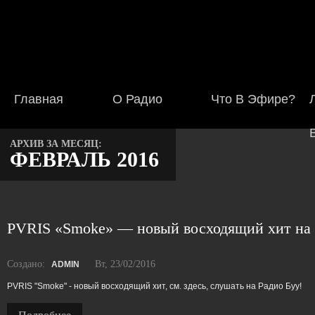
Главная
О Радио
Что В Эфире?
АРХИВ ЗА МЕСЯЦ:
ФЕВРАЛЬ 2016
PVRIS «Smoke» — новый восходящий хит на 
Создано:
Вт, 23/02/2016
ADMIN
PVRIS "Smoke" - новый восходящий хит, см. здесь, слушать на Радио Буу!