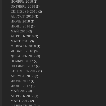
НОЯБРЬ 2018
(3)
ОКТЯБРЬ 2018
(3)
СЕНТЯБРЬ 2018
(2)
АВГУСТ 2018
(2)
ИЮЛЬ 2018
(3)
ИЮНЬ 2018
(2)
МАЙ 2018
(2)
АПРЕЛЬ 2018
(2)
МАРТ 2018
(3)
ФЕВРАЛЬ 2018
(1)
ЯНВАРЬ 2018
(3)
ДЕКАБРЬ 2017
(3)
НОЯБРЬ 2017
(2)
ОКТЯБРЬ 2017
(2)
СЕНТЯБРЬ 2017
(1)
АВГУСТ 2017
(3)
ИЮЛЬ 2017
(4)
ИЮНЬ 2017
(1)
МАЙ 2017
(3)
АПРЕЛЬ 2017
(1)
МАРТ 2017
(2)
ФЕВРАЛЬ 2017