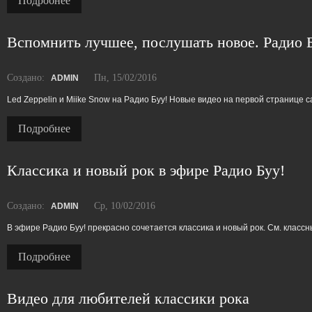
Подробнее
Вспомнить лучшее, послушать новое. Радио 
Создано:
Пн, 15/02/2016
ADMIN
Led Zeppelin и Miike Snow на Радио Буу! Новые видео на первой странице с
Подробнее
Классика и новый рок в эфире Радио Буу!
Создано:
Ср, 10/02/2016
ADMIN
В эфире Радио Буу! прекрасно сочетается классика и новый рок. См. класс
Подробнее
Видео для любителей классики рока