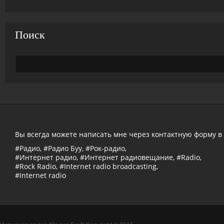
Поиск
Вы всегда можете написать мне через контактную форму в
#Радио, #Радио Буу, #Рок-радио,
#Интернет радио, #Интернет радиовещание, #Radio,
#Rock Radio, #Internet radio broadcasting,
#Internet radio