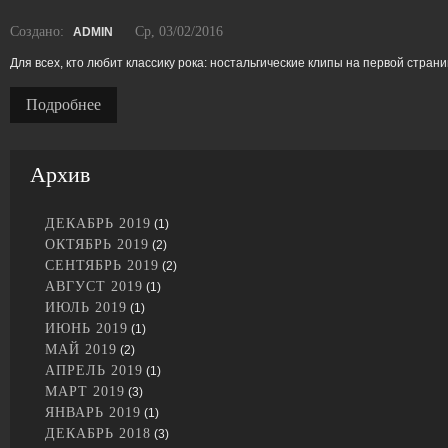
Создано:
Ср, 03/02/2016
ADMIN
Для всех, кто любит классику рока: ностальгические клипы на первой страни
Подробнее
Архив
ДЕКАБРЬ 2019
(1)
ОКТЯБРЬ 2019
(2)
СЕНТЯБРЬ 2019
(2)
АВГУСТ 2019
(1)
ИЮЛЬ 2019
(1)
ИЮНЬ 2019
(1)
МАЙ 2019
(2)
АПРЕЛЬ 2019
(1)
МАРТ 2019
(3)
ЯНВАРЬ 2019
(1)
ДЕКАБРЬ 2018
(3)