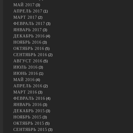
МАЙ 2017
(3)
АПРЕЛЬ 2017
(1)
МАРТ 2017
(2)
ФЕВРАЛЬ 2017
(3)
ЯНВАРЬ 2017
(3)
ДЕКАБРЬ 2016
(4)
НОЯБРЬ 2016
(3)
ОКТЯБРЬ 2016
(5)
СЕНТЯБРЬ 2016
(2)
АВГУСТ 2016
(5)
ИЮЛЬ 2016
(3)
ИЮНЬ 2016
(1)
МАЙ 2016
(4)
АПРЕЛЬ 2016
(2)
МАРТ 2016
(3)
ФЕВРАЛЬ 2016
(4)
ЯНВАРЬ 2016
(3)
ДЕКАБРЬ 2015
(3)
НОЯБРЬ 2015
(3)
ОКТЯБРЬ 2015
(5)
СЕНТЯБРЬ 2015
(3)