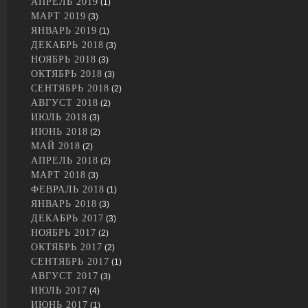
АПРЕЛЬ 2019
(1)
МАРТ 2019
(3)
ЯНВАРЬ 2019
(1)
ДЕКАБРЬ 2018
(3)
НОЯБРЬ 2018
(3)
ОКТЯБРЬ 2018
(3)
СЕНТЯБРЬ 2018
(2)
АВГУСТ 2018
(2)
ИЮЛЬ 2018
(3)
ИЮНЬ 2018
(2)
МАЙ 2018
(2)
АПРЕЛЬ 2018
(2)
МАРТ 2018
(3)
ФЕВРАЛЬ 2018
(1)
ЯНВАРЬ 2018
(3)
ДЕКАБРЬ 2017
(3)
НОЯБРЬ 2017
(2)
ОКТЯБРЬ 2017
(2)
СЕНТЯБРЬ 2017
(1)
АВГУСТ 2017
(3)
ИЮЛЬ 2017
(4)
ИЮНЬ 2017
(1)