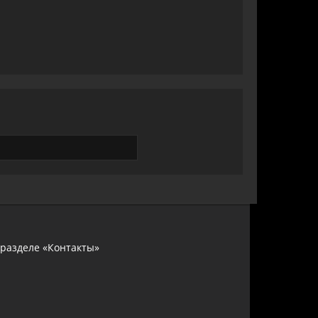
 разделе «Контакты»