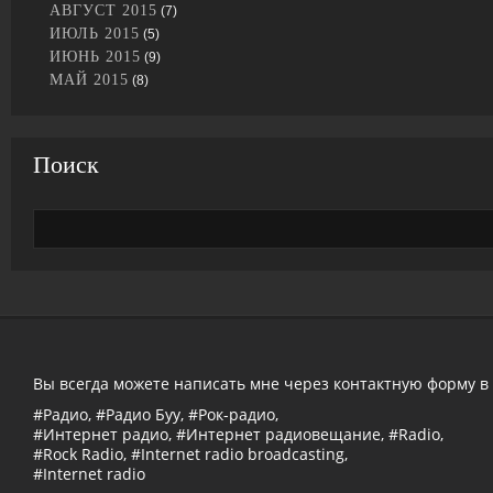
АВГУСТ 2015
(7)
ИЮЛЬ 2015
(5)
ИЮНЬ 2015
(9)
МАЙ 2015
(8)
Поиск
Вы всегда можете написать мне через контактную форму в
#Радио, #Радио Буу, #Рок-радио,
#Интернет радио, #Интернет радиовещание, #Radio,
#Rock Radio, #Internet radio broadcasting,
#Internet radio