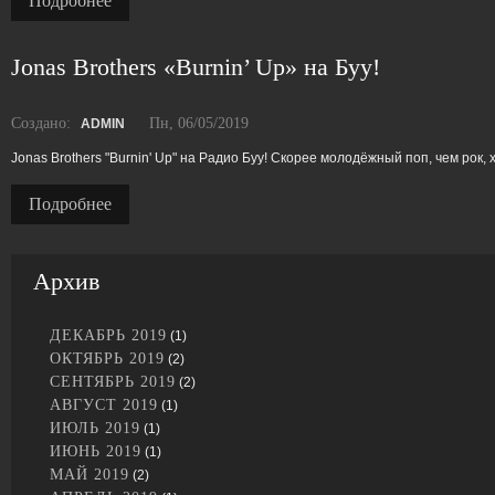
Подробнее
Jonas Brothers «Burnin’ Up» на Буу!
Создано:
Пн, 06/05/2019
ADMIN
Jonas Brothers "Burnin' Up" на Радио Буу! Скорее молодёжный поп, чем рок, 
Подробнее
Архив
ДЕКАБРЬ 2019
(1)
ОКТЯБРЬ 2019
(2)
СЕНТЯБРЬ 2019
(2)
АВГУСТ 2019
(1)
ИЮЛЬ 2019
(1)
ИЮНЬ 2019
(1)
МАЙ 2019
(2)