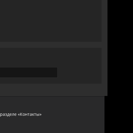
 разделе «Контакты»