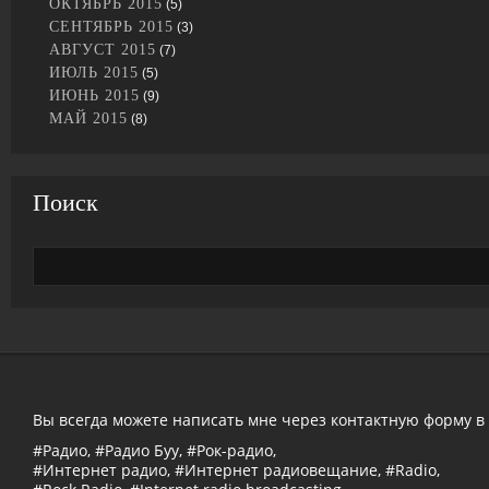
ОКТЯБРЬ 2015
(5)
СЕНТЯБРЬ 2015
(3)
АВГУСТ 2015
(7)
ИЮЛЬ 2015
(5)
ИЮНЬ 2015
(9)
МАЙ 2015
(8)
Поиск
Вы всегда можете написать мне через контактную форму в
#Радио, #Радио Буу, #Рок-радио,
#Интернет радио, #Интернет радиовещание, #Radio,