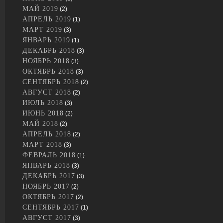
МАЙ 2019
(2)
АПРЕЛЬ 2019
(1)
МАРТ 2019
(3)
ЯНВАРЬ 2019
(1)
ДЕКАБРЬ 2018
(3)
НОЯБРЬ 2018
(3)
ОКТЯБРЬ 2018
(3)
СЕНТЯБРЬ 2018
(2)
АВГУСТ 2018
(2)
ИЮЛЬ 2018
(3)
ИЮНЬ 2018
(2)
МАЙ 2018
(2)
АПРЕЛЬ 2018
(2)
МАРТ 2018
(3)
ФЕВРАЛЬ 2018
(1)
ЯНВАРЬ 2018
(3)
ДЕКАБРЬ 2017
(3)
НОЯБРЬ 2017
(2)
ОКТЯБРЬ 2017
(2)
СЕНТЯБРЬ 2017
(1)
АВГУСТ 2017
(3)