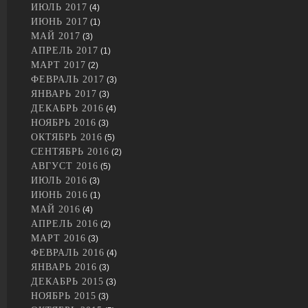
ИЮЛЬ 2017
(4)
ИЮНЬ 2017
(1)
МАЙ 2017
(3)
АПРЕЛЬ 2017
(1)
МАРТ 2017
(2)
ФЕВРАЛЬ 2017
(3)
ЯНВАРЬ 2017
(3)
ДЕКАБРЬ 2016
(4)
НОЯБРЬ 2016
(3)
ОКТЯБРЬ 2016
(5)
СЕНТЯБРЬ 2016
(2)
АВГУСТ 2016
(5)
ИЮЛЬ 2016
(3)
ИЮНЬ 2016
(1)
МАЙ 2016
(4)
АПРЕЛЬ 2016
(2)
МАРТ 2016
(3)
ФЕВРАЛЬ 2016
(4)
ЯНВАРЬ 2016
(3)
ДЕКАБРЬ 2015
(3)
НОЯБРЬ 2015
(3)