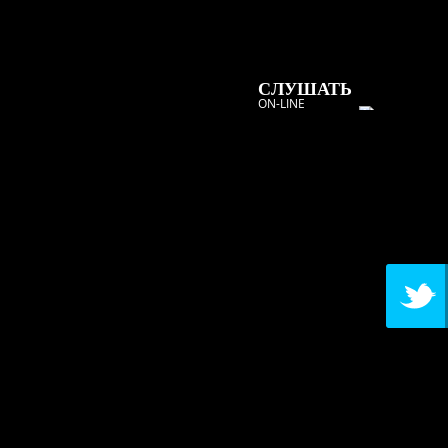
СЛУШАТЬ
ON-LINE