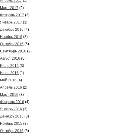
Апрель 2017
(1)
Март 2017
(2)
Февраль 2017
(3)
Январь 2017
(3)
Декабрь 2016
(4)
Ноябрь 2016
(3)
Октябрь 2016
(5)
Сентябрь 2016
(2)
Август 2016
(5)
Июль 2016
(3)
Июнь 2016
(1)
Май 2016
(4)
Апрель 2016
(2)
Март 2016
(3)
Февраль 2016
(4)
Январь 2016
(3)
Декабрь 2015
(3)
Ноябрь 2015
(3)
Октябрь 2015
(5)