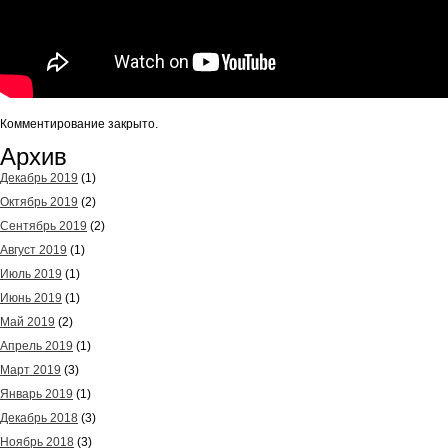
Комментирование закрыто.
Архив
Декабрь 2019
(1)
Октябрь 2019
(2)
Сентябрь 2019
(2)
Август 2019
(1)
Июль 2019
(1)
Июнь 2019
(1)
Май 2019
(2)
Апрель 2019
(1)
Март 2019
(3)
Январь 2019
(1)
Декабрь 2018
(3)
Ноябрь 2018
(3)