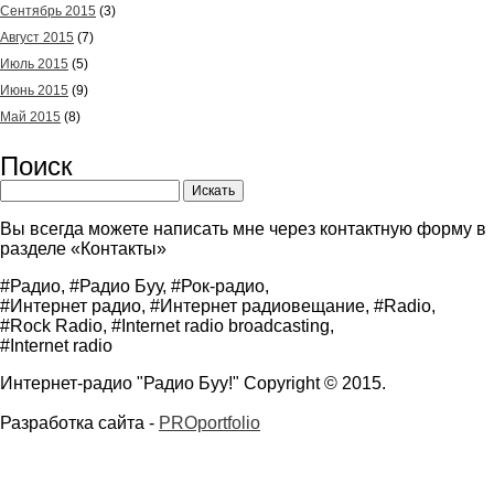
Сентябрь 2015
(3)
Август 2015
(7)
Июль 2015
(5)
Июнь 2015
(9)
Май 2015
(8)
Поиск
Вы всегда можете написать мне через контактную форму в
разделе «Контакты»
#Радио, #Радио Буу, #Рок-радио,
#Интернет радио, #Интернет радиовещание, #Radio,
#Rock Radio, #Internet radio broadcasting,
#Internet radio
Интернет-радио "Радио Буу!" Copyright © 2015.
Разработка сайта -
PROportfolio