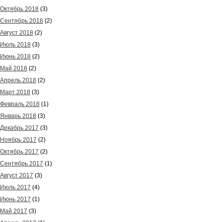
Октябрь 2018
(3)
Сентябрь 2018
(2)
Август 2018
(2)
Июль 2018
(3)
Июнь 2018
(2)
Май 2018
(2)
Апрель 2018
(2)
Март 2018
(3)
Февраль 2018
(1)
Январь 2018
(3)
Декабрь 2017
(3)
Ноябрь 2017
(2)
Октябрь 2017
(2)
Сентябрь 2017
(1)
Август 2017
(3)
Июль 2017
(4)
Июнь 2017
(1)
Май 2017
(3)