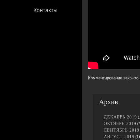
Контакты
Комментирование закрыто.
Архив
ДЕКАБРЬ 2019
(
ОКТЯБРЬ 2019
(2
СЕНТЯБРЬ 2019
АВГУСТ 2019
(1)