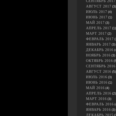
СЕНТЯБРЬ 2017
АВГУСТ 2017
(3)
ИЮЛЬ 2017
(4)
ИЮНЬ 2017
(1)
МАЙ 2017
(3)
АПРЕЛЬ 2017
(1)
МАРТ 2017
(2)
ФЕВРАЛЬ 2017
(
ЯНВАРЬ 2017
(3)
ДЕКАБРЬ 2016
(
НОЯБРЬ 2016
(3)
ОКТЯБРЬ 2016
(5
СЕНТЯБРЬ 2016
АВГУСТ 2016
(5)
ИЮЛЬ 2016
(3)
ИЮНЬ 2016
(1)
МАЙ 2016
(4)
АПРЕЛЬ 2016
(2)
МАРТ 2016
(3)
ФЕВРАЛЬ 2016
(
ЯНВАРЬ 2016
(3)
ДЕКАБРЬ 2015
(