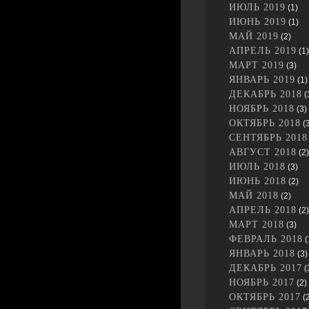
ИЮЛЬ 2019
(1)
ИЮНЬ 2019
(1)
МАЙ 2019
(2)
АПРЕЛЬ 2019
(1)
МАРТ 2019
(3)
ЯНВАРЬ 2019
(1)
ДЕКАБРЬ 2018
(
НОЯБРЬ 2018
(3)
ОКТЯБРЬ 2018
(3
СЕНТЯБРЬ 2018
АВГУСТ 2018
(2)
ИЮЛЬ 2018
(3)
ИЮНЬ 2018
(2)
МАЙ 2018
(2)
АПРЕЛЬ 2018
(2)
МАРТ 2018
(3)
ФЕВРАЛЬ 2018
(
ЯНВАРЬ 2018
(3)
ДЕКАБРЬ 2017
(
НОЯБРЬ 2017
(2)
ОКТЯБРЬ 2017
(2