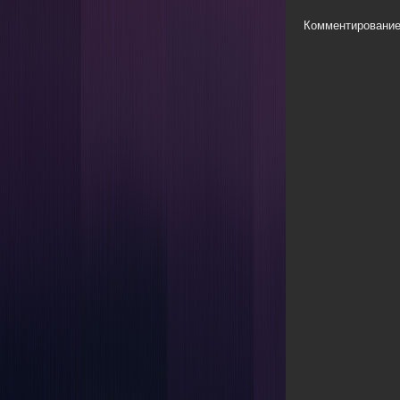
Комментирование