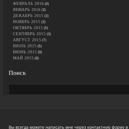
ФЕВРАЛЬ 2016
(4)
ЯНВАРЬ 2016
(3)
ДЕКАБРЬ 2015
(3)
НОЯБРЬ 2015
(3)
ОКТЯБРЬ 2015
(5)
СЕНТЯБРЬ 2015
(3)
АВГУСТ 2015
(7)
ИЮЛЬ 2015
(5)
ИЮНЬ 2015
(9)
МАЙ 2015
(8)
Поиск
Вы всегда можете написать мне через контактную форму в