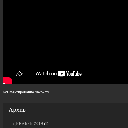
Комментирование закрыто.
Архив
ДЕКАБРЬ 2019
(1)