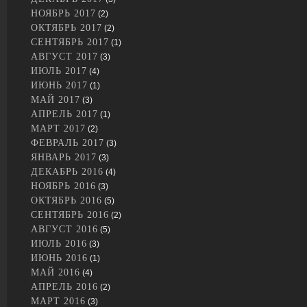
НОЯБРЬ 2017
(2)
ОКТЯБРЬ 2017
(2)
СЕНТЯБРЬ 2017
(1)
АВГУСТ 2017
(3)
ИЮЛЬ 2017
(4)
ИЮНЬ 2017
(1)
МАЙ 2017
(3)
АПРЕЛЬ 2017
(1)
МАРТ 2017
(2)
ФЕВРАЛЬ 2017
(3)
ЯНВАРЬ 2017
(3)
ДЕКАБРЬ 2016
(4)
НОЯБРЬ 2016
(3)
ОКТЯБРЬ 2016
(5)
СЕНТЯБРЬ 2016
(2)
АВГУСТ 2016
(5)
ИЮЛЬ 2016
(3)
ИЮНЬ 2016
(1)
МАЙ 2016
(4)
АПРЕЛЬ 2016
(2)
МАРТ 2016
(3)