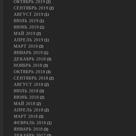
ОКТЯБРЬ 2019
(2)
СЕНТЯБРЬ 2019
(2)
АВГУСТ 2019
(1)
ИЮЛЬ 2019
(1)
ИЮНЬ 2019
(1)
МАЙ 2019
(2)
АПРЕЛЬ 2019
(1)
МАРТ 2019
(3)
ЯНВАРЬ 2019
(1)
ДЕКАБРЬ 2018
(3)
НОЯБРЬ 2018
(3)
ОКТЯБРЬ 2018
(3)
СЕНТЯБРЬ 2018
(2)
АВГУСТ 2018
(2)
ИЮЛЬ 2018
(3)
ИЮНЬ 2018
(2)
МАЙ 2018
(2)
АПРЕЛЬ 2018
(2)
МАРТ 2018
(3)
ФЕВРАЛЬ 2018
(1)
ЯНВАРЬ 2018
(3)
ДЕКАБРЬ 2017
(3)