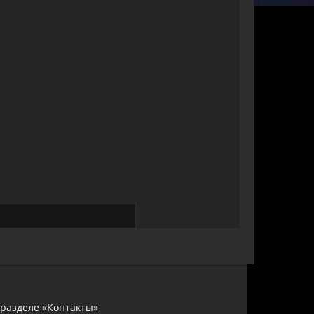
 разделе «Контакты»