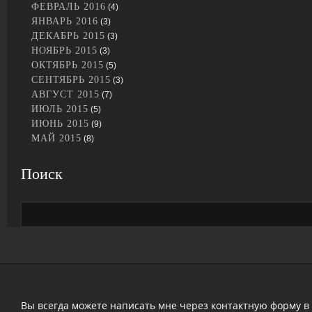
ФЕВРАЛЬ 2016
(4)
ЯНВАРЬ 2016
(3)
ДЕКАБРЬ 2015
(3)
НОЯБРЬ 2015
(3)
ОКТЯБРЬ 2015
(5)
СЕНТЯБРЬ 2015
(3)
АВГУСТ 2015
(7)
ИЮЛЬ 2015
(5)
ИЮНЬ 2015
(9)
МАЙ 2015
(8)
Поиск
Вы всегда можете написать мне через контактную форму в