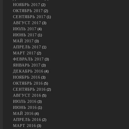
НОЯБРЬ 2017
(2)
ОКТЯБРЬ 2017
(2)
СЕНТЯБРЬ 2017
(1)
АВГУСТ 2017
(3)
ИЮЛЬ 2017
(4)
ИЮНЬ 2017
(1)
МАЙ 2017
(3)
АПРЕЛЬ 2017
(1)
МАРТ 2017
(2)
ФЕВРАЛЬ 2017
(3)
ЯНВАРЬ 2017
(3)
ДЕКАБРЬ 2016
(4)
НОЯБРЬ 2016
(3)
ОКТЯБРЬ 2016
(5)
СЕНТЯБРЬ 2016
(2)
АВГУСТ 2016
(5)
ИЮЛЬ 2016
(3)
ИЮНЬ 2016
(1)
МАЙ 2016
(4)
АПРЕЛЬ 2016
(2)
МАРТ 2016
(3)