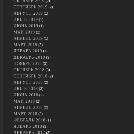
ОКТЯБРЬ 2019
(2)
СЕНТЯБРЬ 2019
(2)
АВГУСТ 2019
(1)
ИЮЛЬ 2019
(1)
ИЮНЬ 2019
(1)
МАЙ 2019
(2)
АПРЕЛЬ 2019
(1)
МАРТ 2019
(3)
ЯНВАРЬ 2019
(1)
ДЕКАБРЬ 2018
(3)
НОЯБРЬ 2018
(3)
ОКТЯБРЬ 2018
(3)
СЕНТЯБРЬ 2018
(2)
АВГУСТ 2018
(2)
ИЮЛЬ 2018
(3)
ИЮНЬ 2018
(2)
МАЙ 2018
(2)
АПРЕЛЬ 2018
(2)
МАРТ 2018
(3)
ФЕВРАЛЬ 2018
(1)
ЯНВАРЬ 2018
(3)
ДЕКАБРЬ 2017
(3)