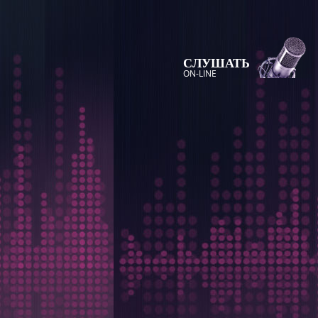
СЛУШАТЬ
ON-LINE