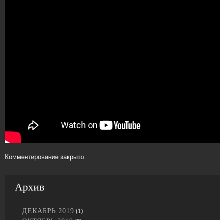
Комментирование закрыто.
Архив
ДЕКАБРЬ 2019
(1)