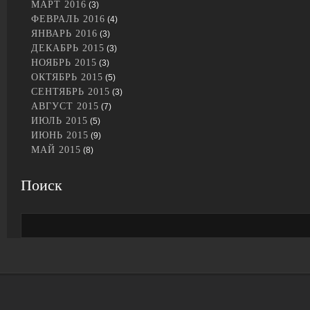
МАРТ 2016
(3)
ФЕВРАЛЬ 2016
(4)
ЯНВАРЬ 2016
(3)
ДЕКАБРЬ 2015
(3)
НОЯБРЬ 2015
(3)
ОКТЯБРЬ 2015
(5)
СЕНТЯБРЬ 2015
(3)
АВГУСТ 2015
(7)
ИЮЛЬ 2015
(5)
ИЮНЬ 2015
(9)
МАЙ 2015
(8)
Поиск