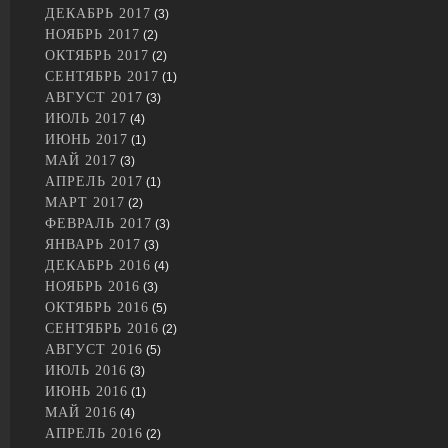
ДЕКАБРЬ 2017
(3)
НОЯБРЬ 2017
(2)
ОКТЯБРЬ 2017
(2)
СЕНТЯБРЬ 2017
(1)
АВГУСТ 2017
(3)
ИЮЛЬ 2017
(4)
ИЮНЬ 2017
(1)
МАЙ 2017
(3)
АПРЕЛЬ 2017
(1)
МАРТ 2017
(2)
ФЕВРАЛЬ 2017
(3)
ЯНВАРЬ 2017
(3)
ДЕКАБРЬ 2016
(4)
НОЯБРЬ 2016
(3)
ОКТЯБРЬ 2016
(5)
СЕНТЯБРЬ 2016
(2)
АВГУСТ 2016
(5)
ИЮЛЬ 2016
(3)
ИЮНЬ 2016
(1)
МАЙ 2016
(4)
АПРЕЛЬ 2016
(2)