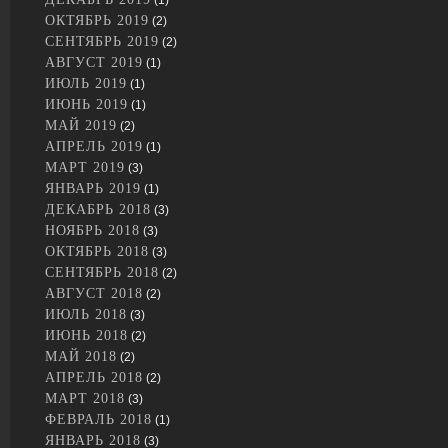
(1)
ОКТЯБРЬ 2019
(2)
СЕНТЯБРЬ 2019
(2)
АВГУСТ 2019
(1)
ИЮЛЬ 2019
(1)
ИЮНЬ 2019
(1)
МАЙ 2019
(2)
АПРЕЛЬ 2019
(1)
МАРТ 2019
(3)
ЯНВАРЬ 2019
(1)
ДЕКАБРЬ 2018
(3)
НОЯБРЬ 2018
(3)
ОКТЯБРЬ 2018
(3)
СЕНТЯБРЬ 2018
(2)
АВГУСТ 2018
(2)
ИЮЛЬ 2018
(3)
ИЮНЬ 2018
(2)
МАЙ 2018
(2)
АПРЕЛЬ 2018
(2)
МАРТ 2018
(3)
ФЕВРАЛЬ 2018
(1)
ЯНВАРЬ 2018
(3)