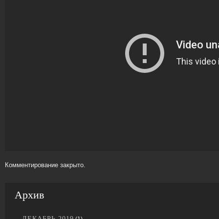
Комментирование закрыто.
Архив
ДЕКАБРЬ 2019