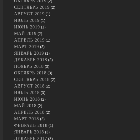
ОКТЯБРЬ 2019
(2)
СЕНТЯБРЬ 2019
(2)
АВГУСТ 2019
(1)
ИЮЛЬ 2019
(1)
ИЮНЬ 2019
(1)
МАЙ 2019
(2)
АПРЕЛЬ 2019
(1)
МАРТ 2019
(3)
ЯНВАРЬ 2019
(1)
ДЕКАБРЬ 2018
(3)
НОЯБРЬ 2018
(3)
ОКТЯБРЬ 2018
(3)
СЕНТЯБРЬ 2018
(2)
АВГУСТ 2018
(2)
ИЮЛЬ 2018
(3)
ИЮНЬ 2018
(2)
МАЙ 2018
(2)
АПРЕЛЬ 2018
(2)
МАРТ 2018
(3)
ФЕВРАЛЬ 2018
(1)
ЯНВАРЬ 2018
(3)
ДЕКАБРЬ 2017
(3)