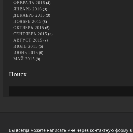
ФЕВРАЛЬ 2016
(4)
ЯНВАРЬ 2016
(3)
ДЕКАБРЬ 2015
(3)
НОЯБРЬ 2015
(3)
ОКТЯБРЬ 2015
(5)
СЕНТЯБРЬ 2015
(3)
АВГУСТ 2015
(7)
ИЮЛЬ 2015
(5)
ИЮНЬ 2015
(9)
МАЙ 2015
(8)
Поиск
Вы всегда можете написать мне через контактную форму в