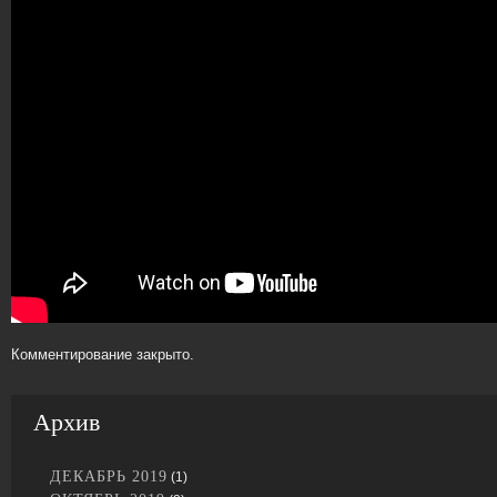
Комментирование закрыто.
Архив
ДЕКАБРЬ 2019
(1)