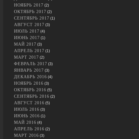
НОЯБРЬ 2017
(2)
ОКТЯБРЬ 2017
(2)
СЕНТЯБРЬ 2017
(1)
АВГУСТ 2017
(3)
ИЮЛЬ 2017
(4)
ИЮНЬ 2017
(1)
МАЙ 2017
(3)
АПРЕЛЬ 2017
(1)
МАРТ 2017
(2)
ФЕВРАЛЬ 2017
(3)
ЯНВАРЬ 2017
(3)
ДЕКАБРЬ 2016
(4)
НОЯБРЬ 2016
(3)
ОКТЯБРЬ 2016
(5)
СЕНТЯБРЬ 2016
(2)
АВГУСТ 2016
(5)
ИЮЛЬ 2016
(3)
ИЮНЬ 2016
(1)
МАЙ 2016
(4)
АПРЕЛЬ 2016
(2)
МАРТ 2016
(3)