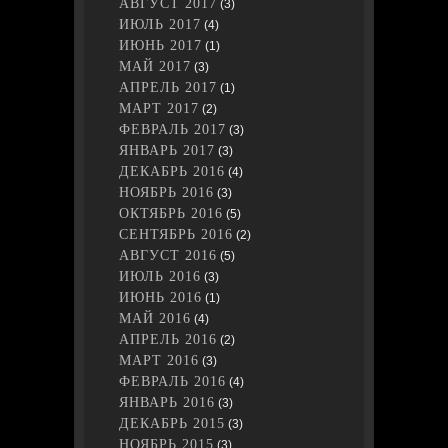
АВГУСТ 2017
(3)
ИЮЛЬ 2017
(4)
ИЮНЬ 2017
(1)
МАЙ 2017
(3)
АПРЕЛЬ 2017
(1)
МАРТ 2017
(2)
ФЕВРАЛЬ 2017
(3)
ЯНВАРЬ 2017
(3)
ДЕКАБРЬ 2016
(4)
НОЯБРЬ 2016
(3)
ОКТЯБРЬ 2016
(5)
СЕНТЯБРЬ 2016
(2)
АВГУСТ 2016
(5)
ИЮЛЬ 2016
(3)
ИЮНЬ 2016
(1)
МАЙ 2016
(4)
АПРЕЛЬ 2016
(2)
МАРТ 2016
(3)
ФЕВРАЛЬ 2016
(4)
ЯНВАРЬ 2016
(3)
ДЕКАБРЬ 2015
(3)
НОЯБРЬ 2015
(3)