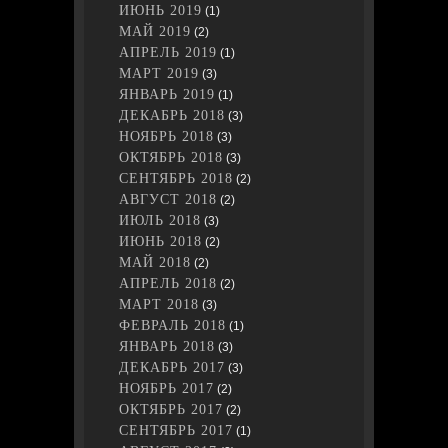
ИЮНЬ 2019
(1)
МАЙ 2019
(2)
АПРЕЛЬ 2019
(1)
МАРТ 2019
(3)
ЯНВАРЬ 2019
(1)
ДЕКАБРЬ 2018
(3)
НОЯБРЬ 2018
(3)
ОКТЯБРЬ 2018
(3)
СЕНТЯБРЬ 2018
(2)
АВГУСТ 2018
(2)
ИЮЛЬ 2018
(3)
ИЮНЬ 2018
(2)
МАЙ 2018
(2)
АПРЕЛЬ 2018
(2)
МАРТ 2018
(3)
ФЕВРАЛЬ 2018
(1)
ЯНВАРЬ 2018
(3)
ДЕКАБРЬ 2017
(3)
НОЯБРЬ 2017
(2)
ОКТЯБРЬ 2017
(2)
СЕНТЯБРЬ 2017
(1)