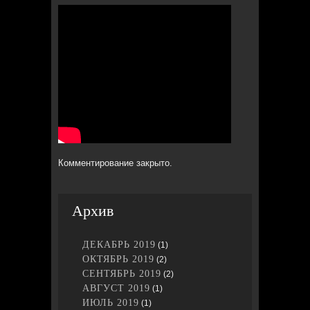
Комментирование закрыто.
Архив
ДЕКАБРЬ 2019
(1)
ОКТЯБРЬ 2019
(2)
СЕНТЯБРЬ 2019
(2)
АВГУСТ 2019
(1)
ИЮЛЬ 2019
(1)