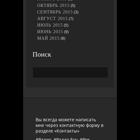
ОКТЯБРЬ 2015
(5)
СЕНТЯБРЬ 2015
(3)
АВГУСТ 2015
(7)
ИЮЛЬ 2015
(5)
ИЮНЬ 2015
(9)
МАЙ 2015
(8)
Поиск
Вы всегда можете написать
мне через контактную форму в
разделе «Контакты»
#Радио, #Радио Буу, #Рок-