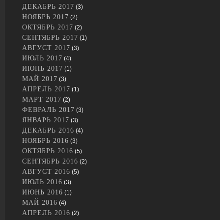
ДЕКАБРЬ 2017
(3)
НОЯБРЬ 2017
(2)
ОКТЯБРЬ 2017
(2)
СЕНТЯБРЬ 2017
(1)
АВГУСТ 2017
(3)
ИЮЛЬ 2017
(4)
ИЮНЬ 2017
(1)
МАЙ 2017
(3)
АПРЕЛЬ 2017
(1)
МАРТ 2017
(2)
ФЕВРАЛЬ 2017
(3)
ЯНВАРЬ 2017
(3)
ДЕКАБРЬ 2016
(4)
НОЯБРЬ 2016
(3)
ОКТЯБРЬ 2016
(5)
СЕНТЯБРЬ 2016
(2)
АВГУСТ 2016
(5)
ИЮЛЬ 2016
(3)
ИЮНЬ 2016
(1)
МАЙ 2016
(4)
АПРЕЛЬ 2016
(2)