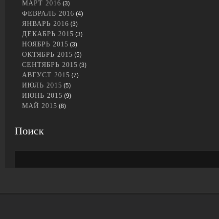
МАРТ 2016
(3)
ФЕВРАЛЬ 2016
(4)
ЯНВАРЬ 2016
(3)
ДЕКАБРЬ 2015
(3)
НОЯБРЬ 2015
(3)
ОКТЯБРЬ 2015
(5)
СЕНТЯБРЬ 2015
(3)
АВГУСТ 2015
(7)
ИЮЛЬ 2015
(5)
ИЮНЬ 2015
(9)
МАЙ 2015
(8)
Поиск