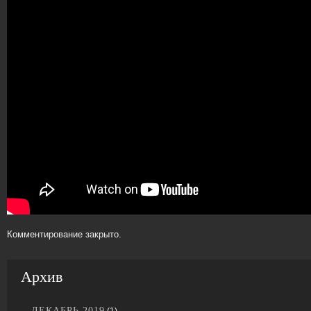
Комментирование закрыто.
Архив
ДЕКАБРЬ 2019