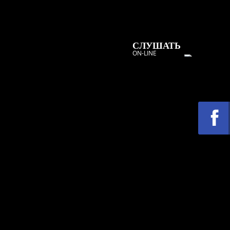
СЛУШАТЬ
ON-LINE