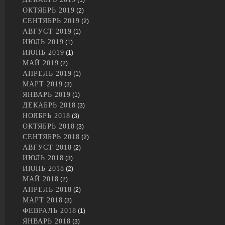
(1)
ОКТЯБРЬ 2019
(2)
СЕНТЯБРЬ 2019
(2)
АВГУСТ 2019
(1)
ИЮЛЬ 2019
(1)
ИЮНЬ 2019
(1)
МАЙ 2019
(2)
АПРЕЛЬ 2019
(1)
МАРТ 2019
(3)
ЯНВАРЬ 2019
(1)
ДЕКАБРЬ 2018
(3)
НОЯБРЬ 2018
(3)
ОКТЯБРЬ 2018
(3)
СЕНТЯБРЬ 2018
(2)
АВГУСТ 2018
(2)
ИЮЛЬ 2018
(3)
ИЮНЬ 2018
(2)
МАЙ 2018
(2)
АПРЕЛЬ 2018
(2)
МАРТ 2018
(3)
ФЕВРАЛЬ 2018
(1)
ЯНВАРЬ 2018
(3)